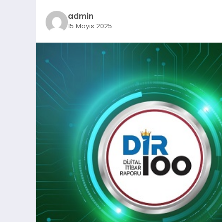
admin
15 Mayıs 2025