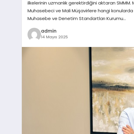
ilkelerinin uzmanlık gerektirdiğini aktaran SMM
Muhasebeci ve Mali Müşavirlere hangi konularda
Muhasebe ve Denetim Standartları Kurumu…
admin
14 Mayıs 2025