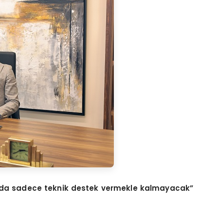
uğunda sadece teknik destek vermekle kalmayacak”