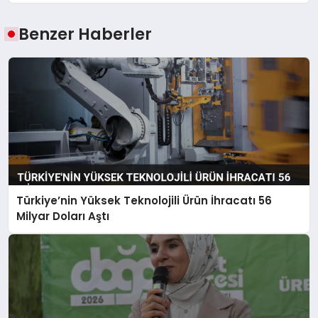
Benzer Haberler
Türkiye’nin Yüksek Teknolojili Ürün İhracatı 56
Milyar Doları Aştı