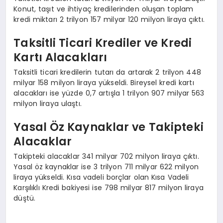
Konut, taşıt ve ihtiyaç kredilerinden oluşan toplam
kredi miktarı 2 trilyon 157 milyar 120 milyon liraya çıktı.
Taksitli Ticari Krediler ve Kredi
Kartı Alacakları
Taksitli ticari kredilerin tutarı da artarak 2 trilyon 448
milyar 158 milyon liraya yükseldi. Bireysel kredi kartı
alacakları ise yüzde 0,7 artışla 1 trilyon 907 milyar 563
milyon liraya ulaştı.
Yasal Öz Kaynaklar ve Takipteki
Alacaklar
Takipteki alacaklar 341 milyar 702 milyon liraya çıktı.
Yasal öz kaynaklar ise 3 trilyon 711 milyar 622 milyon
liraya yükseldi. Kısa vadeli borçlar olan Kısa Vadeli
Karşılıklı Kredi bakiyesi ise 798 milyar 817 milyon liraya
düştü.