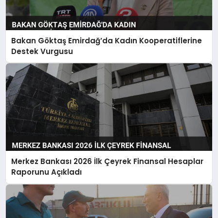
Bakan Göktaş Emirdağ’da Kadın Kooperatiflerine
Destek Vurgusu
Merkez Bankası 2026 İlk Çeyrek Finansal Hesaplar
Raporunu Açıkladı