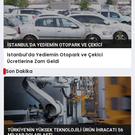
İstanbul’da Yediemin Otopark ve Çekici
Ücretlerine Zam Geldi
Son Dakika