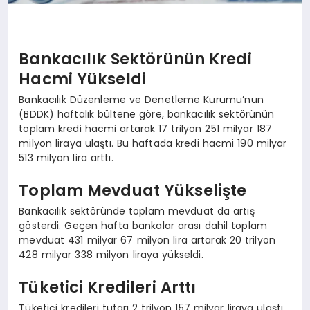
Bankacılık Sektörünün Kredi
Hacmi Yükseldi
Bankacılık Düzenleme ve Denetleme Kurumu’nun
(BDDK) haftalık bültene göre, bankacılık sektörünün
toplam kredi hacmi artarak 17 trilyon 251 milyar 187
milyon liraya ulaştı. Bu haftada kredi hacmi 190 milyar
513 milyon lira arttı.
Toplam Mevduat Yükselişte
Bankacılık sektöründe toplam mevduat da artış
gösterdi. Geçen hafta bankalar arası dahil toplam
mevduat 431 milyar 67 milyon lira artarak 20 trilyon
428 milyar 338 milyon liraya yükseldi.
Tüketici Kredileri Arttı
Tüketici kredileri tutarı 2 trilyon 157 milyar liraya ulaştı.