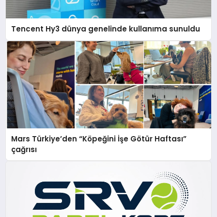
Tencent Hy3 dünya genelinde kullanıma sunuldu
Mars Türkiye’den “Köpeğini İşe Götür Haftası”
çağrısı