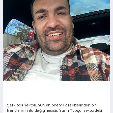
Çelik takı sektörünün en önemli özelliklerinden biri,
trendlerin hızla değişmesidir. Yasin Topçu, sektördeki