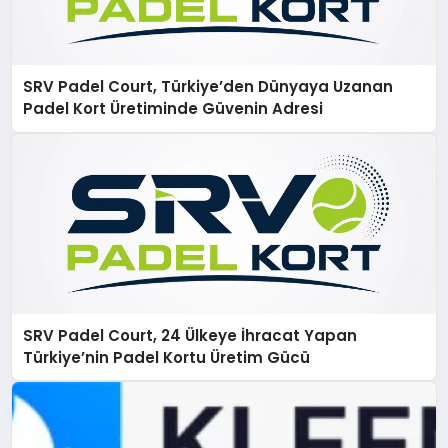
SRV Padel Court, Türkiye’den Dünyaya Uzanan
Padel Kort Üretiminde Güvenin Adresi
SRV Padel Court, 24 Ülkeye İhracat Yapan
Türkiye’nin Padel Kortu Üretim Gücü