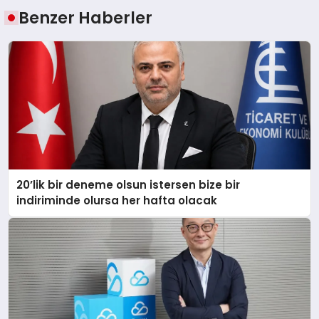
Benzer Haberler
20’lik bir deneme olsun istersen bize bir
indiriminde olursa her hafta olacak