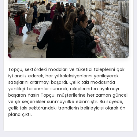
Topçu, sektördeki modaları ve tüketici taleplerini çok
iyi analiz ederek, her yıl koleksiyonlarını yenileyerek
satışlarını artırmayı başardı. Çelik takı modasında
yenilikçi tasarımlar sunarak, rakiplerinden ayrılmayı
başaran Yasin Topçu, müşterilerine her zaman güncel
ve şık seçenekler sunmayı ilke edinmiştir. Bu sayede,
çelik takı sektöründeki trendlerin belirleyicisi olarak ön
plana çıktı.