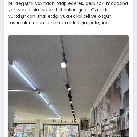
bu değişimi yakından takip ederek, çelik takı modasına
yön veren isimlerden biri haline geldi. Özellikle
yurtdışından ithal ettiği yüksek kaliteli ve özgün
tasarımlar, onun sektördeki liderliğini pekiştirdi.