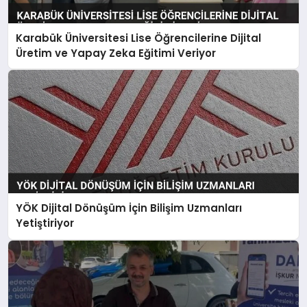
Karabük Üniversitesi Lise Öğrencilerine Dijital
Üretim ve Yapay Zeka Eğitimi Veriyor
YÖK Dijital Dönüşüm İçin Bilişim Uzmanları
Yetiştiriyor