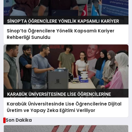
Sinop’ta Öğrencilere Yönelik Kapsamlı Kariyer
Rehberliği Sunuldu
Karabük Üniversitesinde Lise Öğrencilerine Dijital
Üretim ve Yapay Zeka Eğitimi Veriliyor
Son Dakika