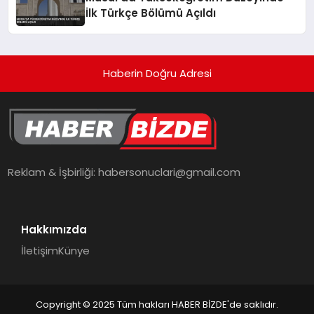
İlk Türkçe Bölümü Açıldı
Haberin Doğru Adresi
Reklam & İşbirliği:
habersonuclari@gmail.com
Hakkımızda
İletişim
Künye
Copyright © 2025 Tüm hakları HABER BİZDE'de saklıdır.