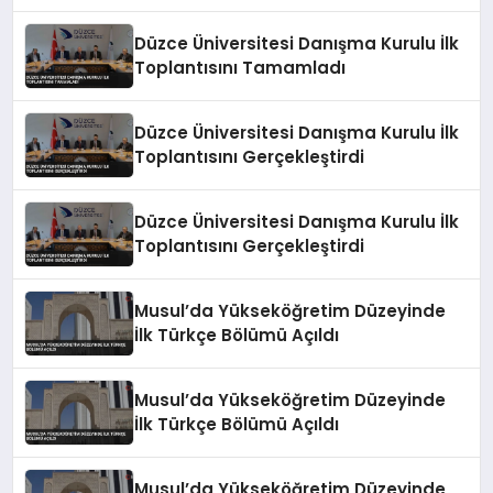
Düzce Üniversitesi Danışma Kurulu İlk
Toplantısını Tamamladı
Düzce Üniversitesi Danışma Kurulu İlk
Toplantısını Gerçekleştirdi
Düzce Üniversitesi Danışma Kurulu İlk
Toplantısını Gerçekleştirdi
Musul’da Yükseköğretim Düzeyinde
İlk Türkçe Bölümü Açıldı
Musul’da Yükseköğretim Düzeyinde
İlk Türkçe Bölümü Açıldı
Musul’da Yükseköğretim Düzeyinde