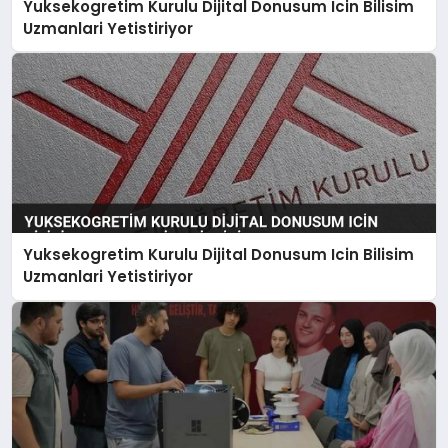
Yuksekogretim Kurulu Dijital Donusum Icin Bilisim
Uzmanlari Yetistiriyor
Yuksekogretim Kurulu Dijital Donusum Icin Bilisim
Uzmanlari Yetistiriyor