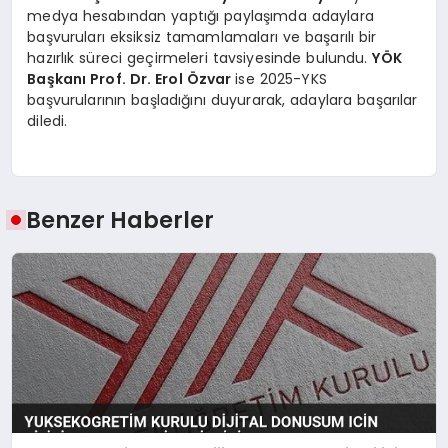
medya hesabından yaptığı paylaşımda adaylara
başvuruları eksiksiz tamamlamaları ve başarılı bir
hazırlık süreci geçirmeleri tavsiyesinde bulundu.
YÖK
Başkanı Prof. Dr. Erol Özvar
ise 2025-YKS
başvurularının başladığını duyurarak, adaylara başarılar
diledi.
Benzer Haberler