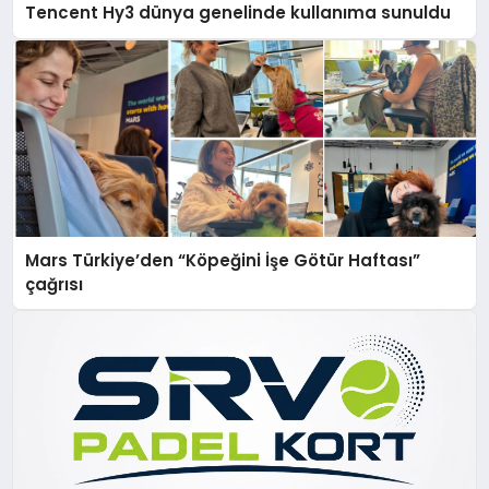
Tencent Hy3 dünya genelinde kullanıma sunuldu
Mars Türkiye’den “Köpeğini İşe Götür Haftası”
çağrısı