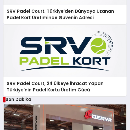
SRV Padel Court, Türkiye’den Dünyaya Uzanan
Padel Kort Üretiminde Güvenin Adresi
SRV Padel Court, 24 Ülkeye İhracat Yapan
Türkiye’nin Padel Kortu Üretim Gücü
Son Dakika