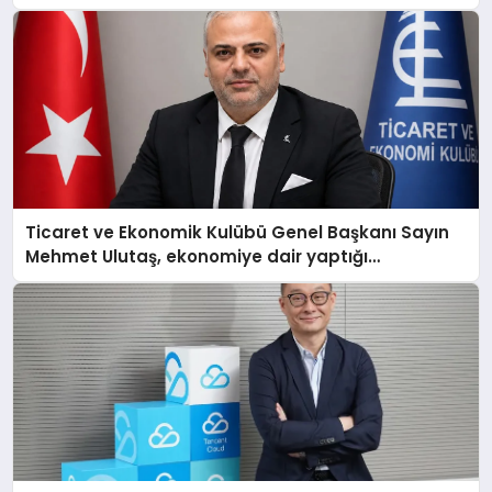
Ticaret ve Ekonomik Kulübü Genel Başkanı Sayın
Mehmet Ulutaş, ekonomiye dair yaptığı
açıklamada şunları kaydetti: