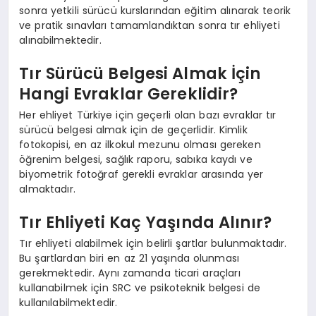
sonra yetkili sürücü kurslarından eğitim alınarak teorik
ve pratik sınavları tamamlandıktan sonra tır ehliyeti
alınabilmektedir.
Tır Sürücü Belgesi Almak İçin
Hangi Evraklar Gereklidir?
Her ehliyet Türkiye için geçerli olan bazı evraklar tır
sürücü belgesi almak için de geçerlidir. Kimlik
fotokopisi, en az ilkokul mezunu olması gereken
öğrenim belgesi, sağlık raporu, sabıka kaydı ve
biyometrik fotoğraf gerekli evraklar arasında yer
almaktadır.
Tır Ehliyeti Kaç Yaşında Alınır?
Tır ehliyeti alabilmek için belirli şartlar bulunmaktadır.
Bu şartlardan biri en az 21 yaşında olunması
gerekmektedir. Aynı zamanda ticari araçları
kullanabilmek için SRC ve psikoteknik belgesi de
kullanılabilmektedir.