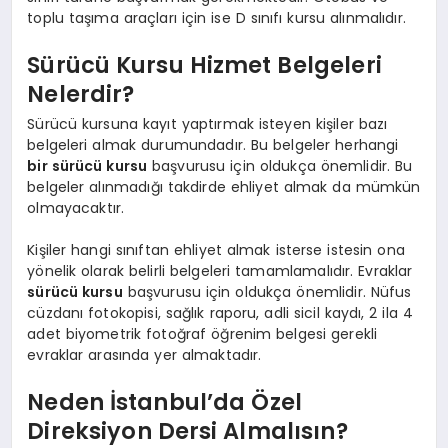
toplu taşıma araçları için ise D sınıfı kursu alınmalıdır.
Sürücü Kursu Hizmet Belgeleri
Nelerdir?
Sürücü kursuna kayıt yaptırmak isteyen kişiler bazı
belgeleri almak durumundadır. Bu belgeler herhangi
bir sürücü kursu
başvurusu için oldukça önemlidir. Bu
belgeler alınmadığı takdirde ehliyet almak da mümkün
olmayacaktır.
Kişiler hangi sınıftan ehliyet almak isterse istesin ona
yönelik olarak belirli belgeleri tamamlamalıdır. Evraklar
sürücü kursu
başvurusu için oldukça önemlidir. Nüfus
cüzdanı fotokopisi, sağlık raporu, adli sicil kaydı, 2 ila 4
adet biyometrik fotoğraf öğrenim belgesi gerekli
evraklar arasında yer almaktadır.
Neden İstanbul’da Özel
Direksiyon Dersi Almalısın?