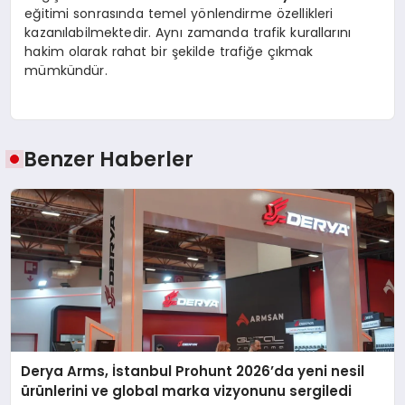
eğitimi sonrasında temel yönlendirme özellikleri
kazanılabilmektedir. Aynı zamanda trafik kurallarını
hakim olarak rahat bir şekilde trafiğe çıkmak
mümkündür.
Benzer Haberler
Derya Arms, İstanbul Prohunt 2026’da yeni nesil
ürünlerini ve global marka vizyonunu sergiledi