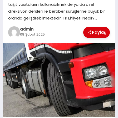
taşıt vasıtalarını kullanabilmek de ya da özel
TEKNOLOJI
direksiyon dersleri ile beraber sürüşlerine büyük bir
oranda geliştirebilmektedir. Tır Ehliyeti Nedir?…
admin
Paylaş
08 Şubat 2025