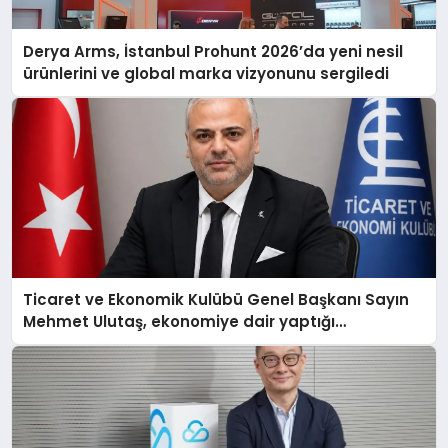
Derya Arms, İstanbul Prohunt 2026’da yeni nesil
ürünlerini ve global marka vizyonunu sergiledi
Ticaret ve Ekonomik Kulübü Genel Başkanı Sayın
Mehmet Ulutaş, ekonomiye dair yaptığı
açıklamada şunları kaydetti: