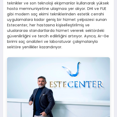
teknikler ve son teknoloji ekipmanlar kullanarak yüksek
hasta memnuniyetine ulaşması yer alıyor. DHI ve FUE
gibi modern saç ekimi tekniklerinden estetik cerrahi
uygulamalara kadar geniş bir hizmet yelpazesi sunan
Estecenter, her hastasına kişiselleştirilmiş ve
uluslararası standartlarda hizmet vererek sektördeki
güvenilirliğini ve tercih edilirliğini artırıyor. Ayrıca, Ar-Ge
birimi saç analizleri ve laboratuvar çalışmalarıyla
sektöre yenilikler kazandırıyor.