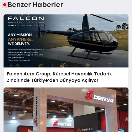
Benzer Haberler
Falcon Aero Group, Küresel Havacılık Tedarik
Zincirinde Türkiye’den Dünyaya Açılıyor