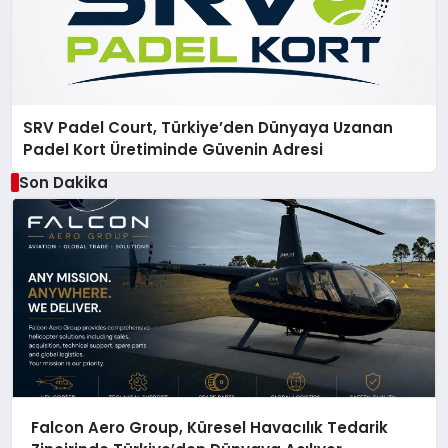
SRV Padel Court, Türkiye’den Dünyaya Uzanan
Padel Kort Üretiminde Güvenin Adresi
Son Dakika
Falcon Aero Group, Küresel Havacılık Tedarik