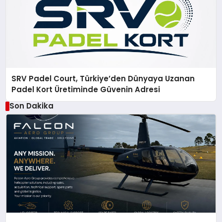
SRV Padel Court, Türkiye’den Dünyaya Uzanan
Padel Kort Üretiminde Güvenin Adresi
Son Dakika