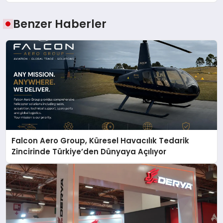
Benzer Haberler
Falcon Aero Group, Küresel Havacılık Tedarik
Zincirinde Türkiye’den Dünyaya Açılıyor