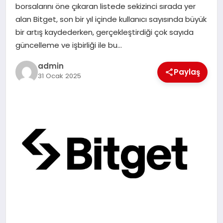
borsalarını öne çıkaran listede sekizinci sırada yer
TEKNOLOJI
alan Bitget, son bir yıl içinde kullanıcı sayısında büyük
bir artış kaydederken, gerçekleştirdiği çok sayıda
güncelleme ve işbirliği ile bu…
admin
Paylaş
31 Ocak 2025