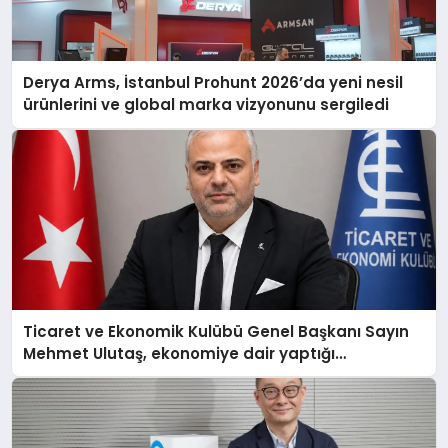
Derya Arms, İstanbul Prohunt 2026’da yeni nesil
ürünlerini ve global marka vizyonunu sergiledi
Ticaret ve Ekonomik Kulübü Genel Başkanı Sayın
Mehmet Ulutaş, ekonomiye dair yaptığı
açıklamada şunları kaydetti: