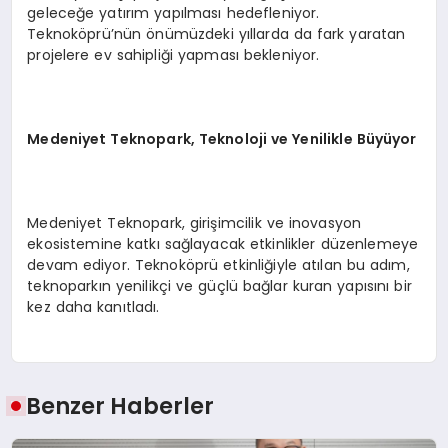
geleceğe yatırım yapılması hedefleniyor.
Teknoköprü’nün önümüzdeki yıllarda da fark yaratan
projelere ev sahipliği yapması bekleniyor.
Medeniyet Teknopark, Teknoloji ve Yenilikle Büyüyor
Medeniyet Teknopark, girişimcilik ve inovasyon
ekosistemine katkı sağlayacak etkinlikler düzenlemeye
devam ediyor. Teknoköprü etkinliğiyle atılan bu adım,
teknoparkın yenilikçi ve güçlü bağlar kuran yapısını bir
kez daha kanıtladı.
Benzer Haberler