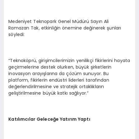
Medeniyet Teknopark Genel Müdürü Sayın Ali
Ramazan Tak, etkinliğin önemine değinerek şunları
söyledi:
“Teknoköprü, girişimcilerimizin yenilikçi fikirlerini hayata
geçirmelerine destek olurken, büyük şirketlerin
inovasyon arayışlarına da çözüm sunuyor. Bu
platform, fikirlerin endüstri liderleri tarafından
değerlendirilmesine ve stratejik ortaklıkların
geliştirilmesine büyük katkı sağlıyor.”
Katılımcılar Geleceğe Yatırım Yaptı