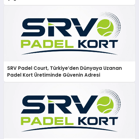
SRV Padel Court, Türkiye’den Dünyaya Uzanan
Padel Kort Üretiminde Güvenin Adresi