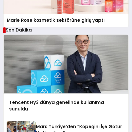
Marie Rose kozmetik sektörüne giriş yaptı
Son Dakika
Tencent Hy3 dünya genelinde kullanıma
sunuldu
Mars Türkiye’den “Köpeğini İşe Götür