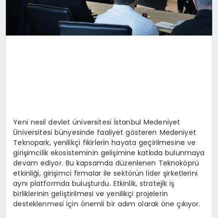
Yeni nesil devlet üniversitesi İstanbul Medeniyet
Üniversitesi bünyesinde faaliyet gösteren Medeniyet
Teknopark, yenilikçi fikirlerin hayata geçirilmesine ve
girişimcilik ekosisteminin gelişimine katkıda bulunmaya
devam ediyor. Bu kapsamda düzenlenen Teknoköprü
etkinliği, girişimci firmalar ile sektörün lider şirketlerini
aynı platformda buluşturdu. Etkinlik, stratejik iş
birliklerinin geliştirilmesi ve yenilikçi projelerin
desteklenmesi için önemli bir adım olarak öne çıkıyor.