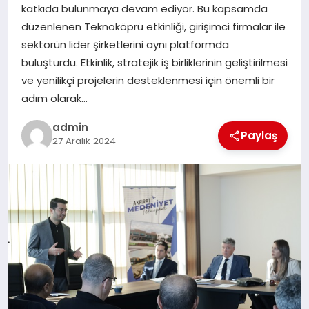
katkıda bulunmaya devam ediyor. Bu kapsamda
TEKNOLOJI
düzenlenen Teknoköprü etkinliği, girişimci firmalar ile
sektörün lider şirketlerini aynı platformda
buluşturdu. Etkinlik, stratejik iş birliklerinin geliştirilmesi
ve yenilikçi projelerin desteklenmesi için önemli bir
adım olarak…
admin
Paylaş
27 Aralık 2024