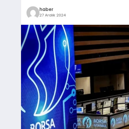
haber
27 Aralık 2024