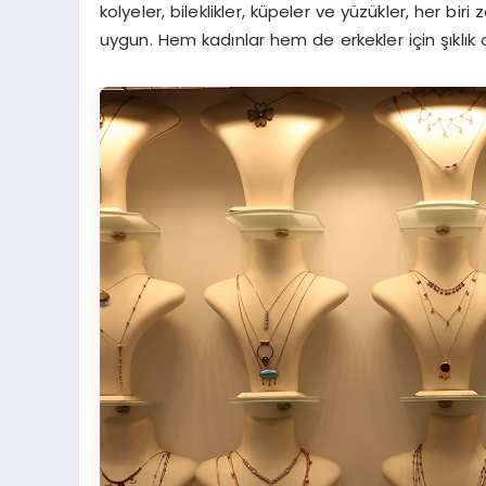
kolyeler, bileklikler, küpeler ve yüzükler, her bir
uygun. Hem kadınlar hem de erkekler için şıklık