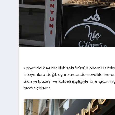
Konya’da kuyumculuk sektörünün önemli isimler
isteyenlere değil, aynı zamanda sevdiklerine a
ürün yelpazesi ve kaliteli işçiliğiyle öne çıkan
dikkat çekiyor.