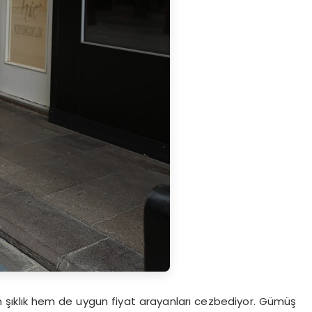
 şıklık hem de uygun fiyat arayanları cezbediyor. Gümüş