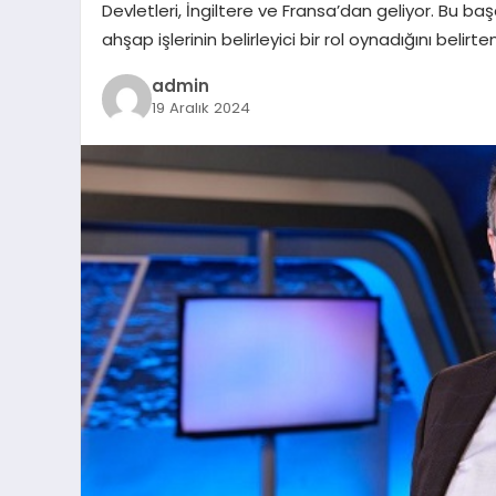
Devletleri, İngiltere ve Fransa’dan geliyor. Bu baş
ahşap işlerinin belirleyici bir rol oynadığını belir
admin
19 Aralık 2024