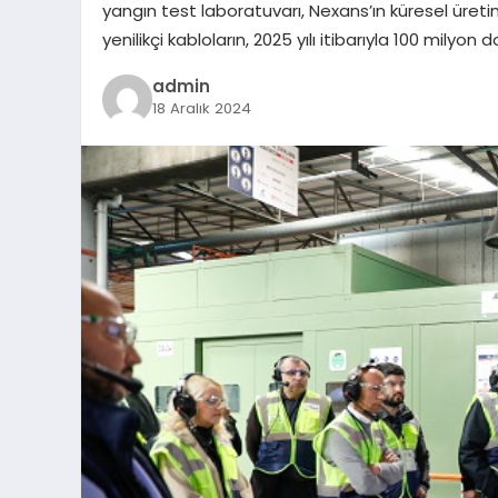
yangın test laboratuvarı, Nexans’ın küresel üretim 
yenilikçi kabloların, 2025 yılı itibarıyla 100 mily
admin
18 Aralık 2024