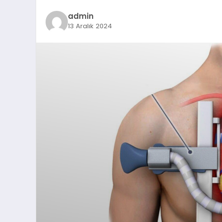
admin
13 Aralık 2024