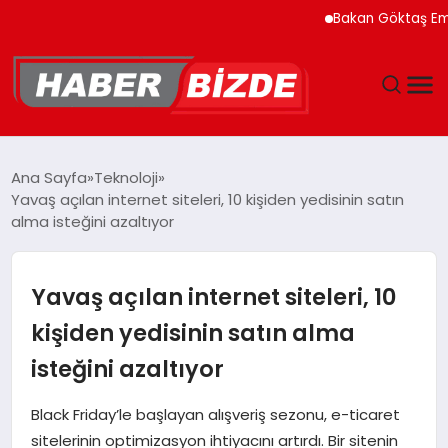
Bakan Göktaş Emirdağ
GÜNCEL
Ana Sayfa
Teknoloji
Yavaş açılan internet siteleri, 10 kişiden yedisinin satın
YAŞAM
alma isteğini azaltıyor
EKONOMI
Yavaş açılan internet siteleri, 10
EĞITIM
kişiden yedisinin satın alma
isteğini azaltıyor
MAGAZIN
Black Friday’le başlayan alışveriş sezonu, e-ticaret
SPOR
sitelerinin optimizasyon ihtiyacını artırdı. Bir sitenin