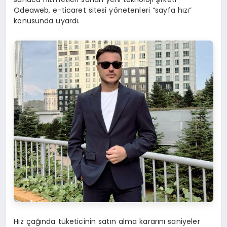
Odeaweb, e-ticaret sitesi yönetenleri “sayfa hızı”
konusunda uyardı.
Hız çağında tüketicinin satın alma kararını saniyeler