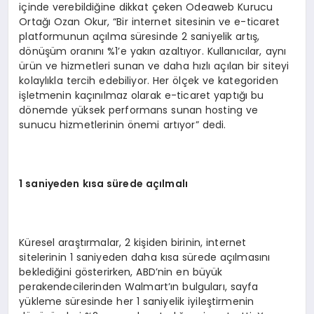
içinde verebildiğine dikkat çeken Odeaweb Kurucu
Ortağı Ozan Okur, “Bir internet sitesinin ve e-ticaret
platformunun açılma süresinde 2 saniyelik artış,
dönüşüm oranını %1’e yakın azaltıyor. Kullanıcılar, aynı
ürün ve hizmetleri sunan ve daha hızlı açılan bir siteyi
kolaylıkla tercih edebiliyor. Her ölçek ve kategoriden
işletmenin kaçınılmaz olarak e-ticaret yaptığı bu
dönemde yüksek performans sunan hosting ve
sunucu hizmetlerinin önemi artıyor” dedi.
1 saniyeden kısa sü
rede a
çılmalı
Küresel araştırmalar, 2 kişiden birinin, internet
sitelerinin 1 saniyeden daha kısa sürede açılmasını
beklediğini gösterirken, ABD’nin en büyük
perakendecilerinden Walmart’ın bulguları, sayfa
yükleme süresinde her 1 saniyelik iyileştirmenin