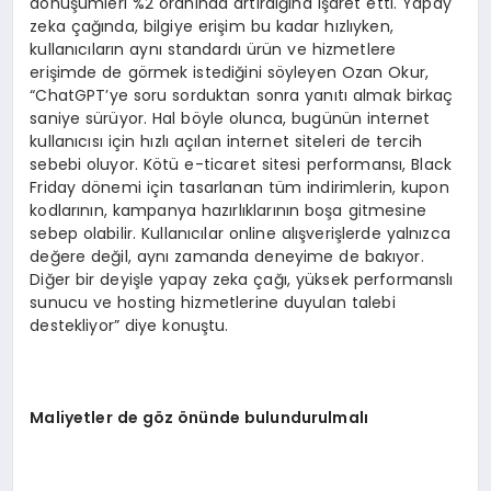
dönüşümleri %2 oranında artırdığına işaret etti. Yapay
zeka çağında, bilgiye erişim bu kadar hızlıyken,
kullanıcıların aynı standardı ürün ve hizmetlere
erişimde de görmek istediğini söyleyen Ozan Okur,
“ChatGPT’ye soru sorduktan sonra yanıtı almak birkaç
saniye sürüyor. Hal böyle olunca, bugünün internet
kullanıcısı için hızlı açılan internet siteleri de tercih
sebebi oluyor. Kötü e-ticaret sitesi performansı, Black
Friday dönemi için tasarlanan tüm indirimlerin, kupon
kodlarının, kampanya hazırlıklarının boşa gitmesine
sebep olabilir. Kullanıcılar online alışverişlerde yalnızca
değere değil, aynı zamanda deneyime de bakıyor.
Diğer bir deyişle yapay zeka çağı, yüksek performanslı
sunucu ve hosting hizmetlerine duyulan talebi
destekliyor” diye konuştu.
Maliyetler de g
ö
z
ö
nünde bulundurulmalı