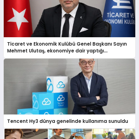
Ticaret ve Ekonomik Kulübü Genel Başkanı Sayın
Mehmet Ulutaş, ekonomiye dair yaptığı
açıklamada şunları kaydetti:
Tencent Hy3 dünya genelinde kullanıma sunuldu