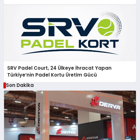
SRV Padel Court, 24 Ülkeye İhracat Yapan
Türkiye’nin Padel Kortu Üretim Gücü
Son Dakika