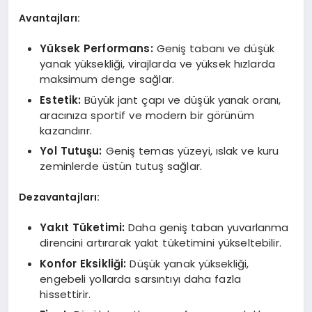
Avantajları:
Yüksek Performans:
Geniş tabanı ve düşük
yanak yüksekliği, virajlarda ve yüksek hızlarda
maksimum denge sağlar.
Estetik:
Büyük jant çapı ve düşük yanak oranı,
aracınıza sportif ve modern bir görünüm
kazandırır.
Yol Tutuşu:
Geniş temas yüzeyi, ıslak ve kuru
zeminlerde üstün tutuş sağlar.
Dezavantajları:
Yakıt Tüketimi:
Daha geniş taban yuvarlanma
direncini artırarak yakıt tüketimini yükseltebilir.
Konfor Eksikliği:
Düşük yanak yüksekliği,
engebeli yollarda sarsıntıyı daha fazla
hissettirir.