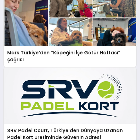
Mars Türkiye’den “Köpeğini İşe Götür Haftası”
çağrısı
SRV Padel Court, Türkiye’den Dünyaya Uzanan
Padel Kort Üretiminde Güvenin Adresi