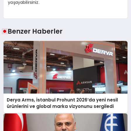
yaşayabilirsiniz.
Benzer Haberler
Derya Arms, İstanbul Prohunt 2026’da yeni nesil
ürünlerini ve global marka vizyonunu sergiledi