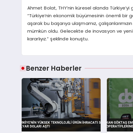
Ahmet Bolat, THY’nin küresel alanda Türkiye’yi
“Türkiye’nin ekonomik büyümesinin önemli bir gö
aşarak bu başarıya ulaşmamız, çalışanlarımızın 
mümkün oldu. Gelecekte de inovasyon ve yeni 
kararlıyız.” şeklinde konuştu.
Benzer Haberler