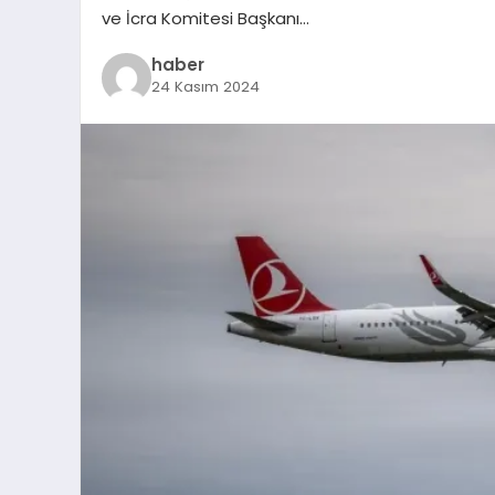
ve İcra Komitesi Başkanı…
haber
24 Kasım 2024