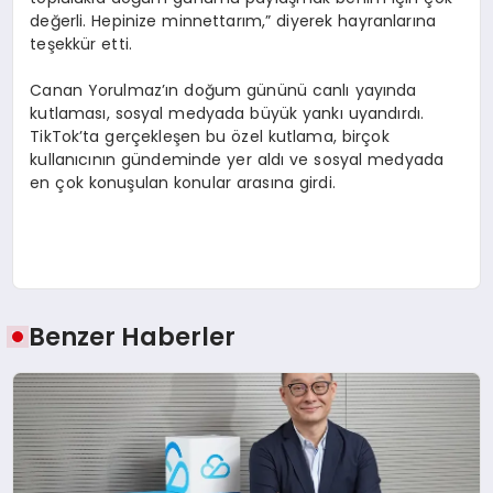
değerli. Hepinize minnettarım,” diyerek hayranlarına
teşekkür etti.
Canan Yorulmaz’ın doğum gününü canlı yayında
kutlaması, sosyal medyada büyük yankı uyandırdı.
TikTok’ta gerçekleşen bu özel kutlama, birçok
kullanıcının gündeminde yer aldı ve sosyal medyada
en çok konuşulan konular arasına girdi.
Benzer Haberler