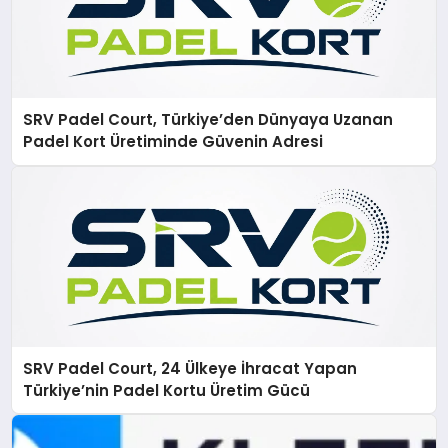
SRV Padel Court, Türkiye’den Dünyaya Uzanan
Padel Kort Üretiminde Güvenin Adresi
SRV Padel Court, 24 Ülkeye İhracat Yapan
Türkiye’nin Padel Kortu Üretim Gücü