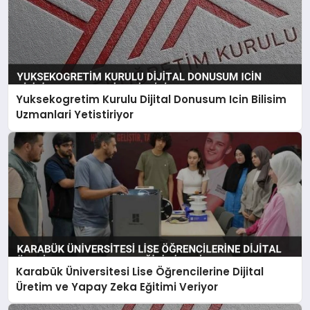
Yuksekogretim Kurulu Dijital Donusum Icin Bilisim
Uzmanlari Yetistiriyor
Karabük Üniversitesi Lise Öğrencilerine Dijital
Üretim ve Yapay Zeka Eğitimi Veriyor