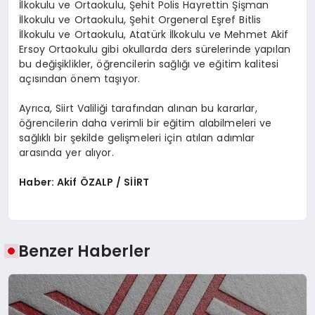
İlkokulu ve Ortaokulu, Şehit Polis Hayrettin Şişman
İlkokulu ve Ortaokulu, Şehit Orgeneral Eşref Bitlis
İlkokulu ve Ortaokulu, Atatürk İlkokulu ve Mehmet Akif
Ersoy Ortaokulu gibi okullarda ders sürelerinde yapılan
bu değişiklikler, öğrencilerin sağlığı ve eğitim kalitesi
açısından önem taşıyor.
Ayrıca, Siirt Valiliği tarafından alınan bu kararlar,
öğrencilerin daha verimli bir eğitim alabilmeleri ve
sağlıklı bir şekilde gelişmeleri için atılan adımlar
arasında yer alıyor.
Haber: Akif ÖZALP / SİİRT
Benzer Haberler