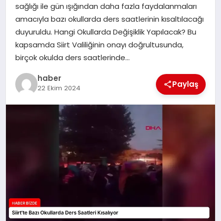
sağlığı ile gün ışığından daha fazla faydalanmaları
TEKNOLOJI
amacıyla bazı okullarda ders saatlerinin kısaltılacağı
duyuruldu. Hangi Okullarda Değişiklik Yapılacak? Bu
kapsamda Siirt Valiliğinin onayı doğrultusunda,
birçok okulda ders saatlerinde…
haber
Paylaş
22 Ekim 2024