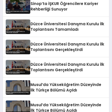
Sinop’ta İŞKUR Öğrencilere Kariyer
Rehberliği Sunuyor
Düzce Üniversitesi Danışma Kurulu İlk
Toplantısını Tamamladı
Düzce Üniversitesi Danışma Kurulu İlk
Toplantısını Gerçekleştirdi
Düzce Üniversitesi Danışma Kurulu İlk
Toplantısını Gerçekleştirdi
Musul’da Yükseköğretim Düzeyinde
İlk Türkçe Bölümü Açıldı
Musul’da Yükseköğretim Düzeyinde
İlk Türkçe Bölümü Açıldı