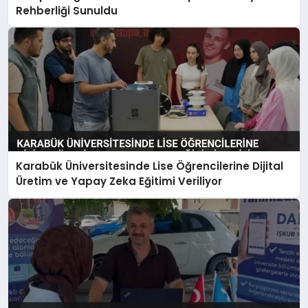
Rehberliği Sunuldu
Karabük Üniversitesinde Lise Öğrencilerine Dijital
Üretim ve Yapay Zeka Eğitimi Veriliyor