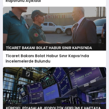
Raporunu Açıkladı
Ticaret Bakanı Bolat Habur Sınır Kapısı’nda
İncelemelerde Bulundu