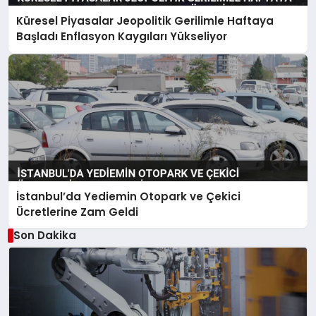
Küresel Piyasalar Jeopolitik Gerilimle Haftaya
Başladı Enflasyon Kaygıları Yükseliyor
İstanbul’da Yediemin Otopark ve Çekici
Ücretlerine Zam Geldi
Son Dakika