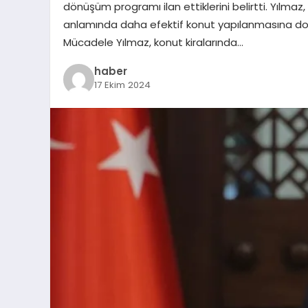
dönüşüm programı ilan ettiklerini belirtti. Yılmaz,
anlamında daha efektif konut yapılanmasına doğru
Mücadele Yılmaz, konut kiralarında…
haber
17 Ekim 2024