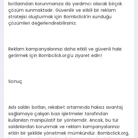
botlarından korunmanıza da yardımcı olacak birçok
çözüm sunmaktadır. Güvenilir ve etkili bir reklam
stratejisi oluşturmak için Bombclick’in sunduğu
çözümleri değerlendirebilirsiniz.
Reklam kampanyalarınızı daha etkili ve güvenli hale
getirmek için Bombclick.org’u ziyaret edin!
Sonuç
Ads saldırı botları, rekabet ortamında haksız avantaj
sağlamaya çalışan bazı işletmeler tarafından
kullanılan manipülatif bir yöntemdir. Ancak, bu tür
saldırılardan korunmak ve reklam kampanyalarınızı
etkin bir şekilde yönetmek mümkündür. Bombclick.org,