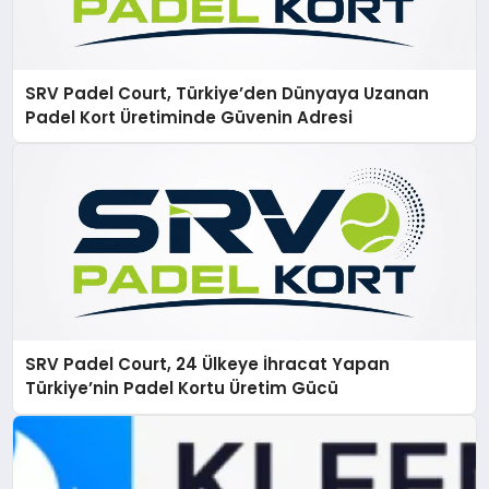
SRV Padel Court, Türkiye’den Dünyaya Uzanan
Padel Kort Üretiminde Güvenin Adresi
SRV Padel Court, 24 Ülkeye İhracat Yapan
Türkiye’nin Padel Kortu Üretim Gücü