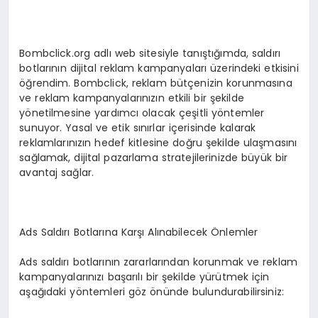
Bombclick.org adlı web sitesiyle tanıştığımda, saldırı
botlarının dijital reklam kampanyaları üzerindeki etkisini
öğrendim. Bombclick, reklam bütçenizin korunmasına
ve reklam kampanyalarınızın etkili bir şekilde
yönetilmesine yardımcı olacak çeşitli yöntemler
sunuyor. Yasal ve etik sınırlar içerisinde kalarak
reklamlarınızın hedef kitlesine doğru şekilde ulaşmasını
sağlamak, dijital pazarlama stratejilerinizde büyük bir
avantaj sağlar.
Ads Saldırı Botlarına Karşı Alınabilecek Önlemler
Ads saldırı botlarının zararlarından korunmak ve reklam
kampanyalarınızı başarılı bir şekilde yürütmek için
aşağıdaki yöntemleri göz önünde bulundurabilirsiniz: