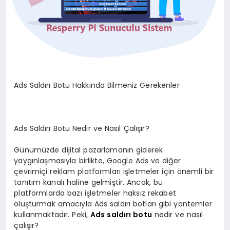
Ads Saldırı Botu Hakkında Bilmeniz Gerekenler
Ads Saldırı Botu Nedir ve Nasıl Çalışır?
Günümüzde dijital pazarlamanın giderek
yaygınlaşmasıyla birlikte, Google Ads ve diğer
çevrimiçi reklam platformları işletmeler için önemli bir
tanıtım kanalı haline gelmiştir. Ancak, bu
platformlarda bazı işletmeler haksız rekabet
oluşturmak amacıyla Ads saldırı botları gibi yöntemler
kullanmaktadır. Peki,
Ads saldırı botu
nedir ve nasıl
çalışır?