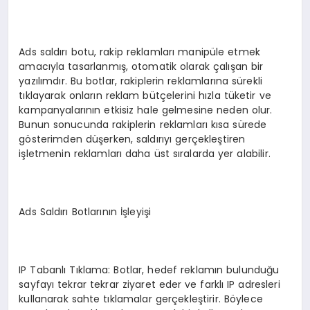
Ads saldırı botu, rakip reklamları manipüle etmek
amacıyla tasarlanmış, otomatik olarak çalışan bir
yazılımdır. Bu botlar, rakiplerin reklamlarına sürekli
tıklayarak onların reklam bütçelerini hızla tüketir ve
kampanyalarının etkisiz hale gelmesine neden olur.
Bunun sonucunda rakiplerin reklamları kısa sürede
gösterimden düşerken, saldırıyı gerçekleştiren
işletmenin reklamları daha üst sıralarda yer alabilir.
Ads Saldırı Botlarının İşleyişi
IP Tabanlı Tıklama: Botlar, hedef reklamın bulunduğu
sayfayı tekrar tekrar ziyaret eder ve farklı IP adresleri
kullanarak sahte tıklamalar gerçekleştirir. Böylece