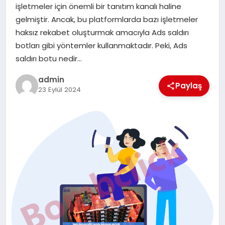
işletmeler için önemli bir tanıtım kanalı haline
TEKNOLOJI
gelmiştir. Ancak, bu platformlarda bazı işletmeler
haksız rekabet oluşturmak amacıyla Ads saldırı
botları gibi yöntemler kullanmaktadır. Peki, Ads
saldırı botu nedir…
admin
Paylaş
23 Eylül 2024