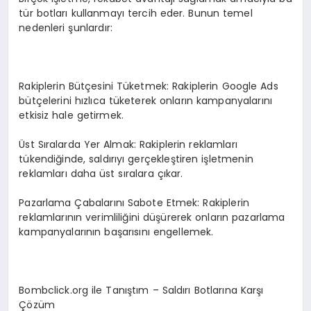
tür botları kullanmayı tercih eder. Bunun temel
nedenleri şunlardır:
Rakiplerin Bütçesini Tüketmek: Rakiplerin Google Ads
bütçelerini hızlıca tüketerek onların kampanyalarını
etkisiz hale getirmek.
Üst Sıralarda Yer Almak: Rakiplerin reklamları
tükendiğinde, saldırıyı gerçekleştiren işletmenin
reklamları daha üst sıralara çıkar.
Pazarlama Çabalarını Sabote Etmek: Rakiplerin
reklamlarının verimliliğini düşürerek onların pazarlama
kampanyalarının başarısını engellemek.
Bombclick.org ile Tanıştım – Saldırı Botlarına Karşı
Çözüm