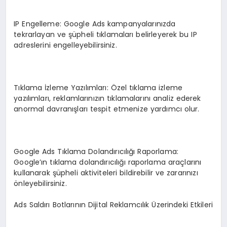
IP Engelleme: Google Ads kampanyalarınızda
tekrarlayan ve şüpheli tıklamaları belirleyerek bu IP
adreslerini engelleyebilirsiniz.
Tıklama İzleme Yazılımları: Özel tıklama izleme
yazılımları, reklamlarınızın tıklamalarını analiz ederek
anormal davranışları tespit etmenize yardımcı olur.
Google Ads Tıklama Dolandırıcılığı Raporlama:
Google’ın tıklama dolandırıcılığı raporlama araçlarını
kullanarak şüpheli aktiviteleri bildirebilir ve zararınızı
önleyebilirsiniz.
Ads Saldırı Botlarının Dijital Reklamcılık Üzerindeki Etkileri