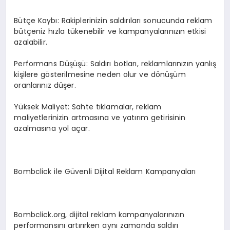
Bütçe Kaybı: Rakiplerinizin saldırıları sonucunda reklam
bütçeniz hızla tükenebilir ve kampanyalarınızın etkisi
azalabilir.
Performans Düşüşü: Saldırı botları, reklamlarınızın yanlış
kişilere gösterilmesine neden olur ve dönüşüm
oranlarınız düşer.
Yüksek Maliyet: Sahte tıklamalar, reklam
maliyetlerinizin artmasına ve yatırım getirisinin
azalmasına yol açar.
Bombclick ile Güvenli Dijital Reklam Kampanyaları
Bombclick.org, dijital reklam kampanyalarınızın
performansını artırırken aynı zamanda saldırı