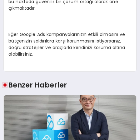
bu noktada güvenilir bir çözüm ortağı olarak öne
çıkmaktadır.
Eğer Google Ads kampanyalarınızın etkili olmasını ve
bütçenizin saldırılara karşı korunmasını istiyorsanız,
doğru stratejiler ve araçlarla kendinizi koruma altına
alabilirsiniz.
Benzer Haberler