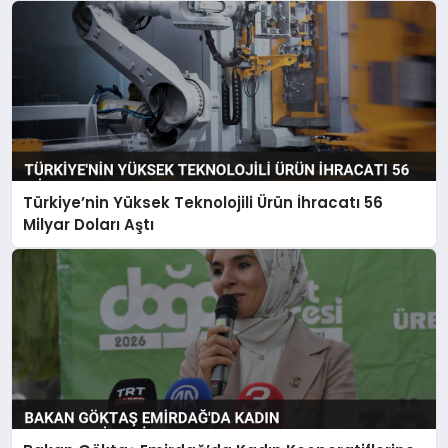
Türkiye’nin Yüksek Teknolojili Ürün İhracatı 56
Milyar Doları Aştı