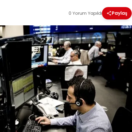
0 Yorum Yapıldı
Paylaş