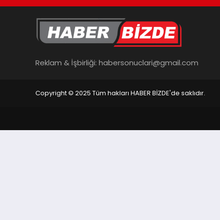
Reklam & İşbirliği:
habersonuclari@gmail.com
Copyright © 2025 Tüm hakları HABER BİZDE'de saklıdır.