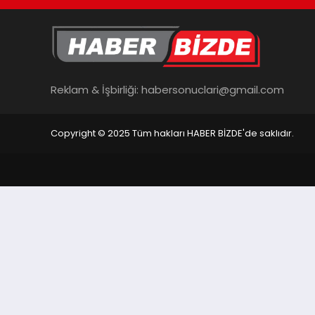
Reklam & İşbirliği:
habersonuclari@gmail.com
Copyright © 2025 Tüm hakları HABER BİZDE'de saklıdır.