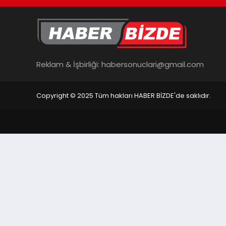
Reklam & İşbirliği:
habersonuclari@gmail.com
Copyright © 2025 Tüm hakları HABER BİZDE'de saklıdır.