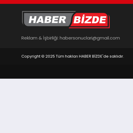
Reklam & İşbirliği:
habersonuclari@gmail.com
Copyright © 2025 Tüm hakları HABER BİZDE'de saklıdır.