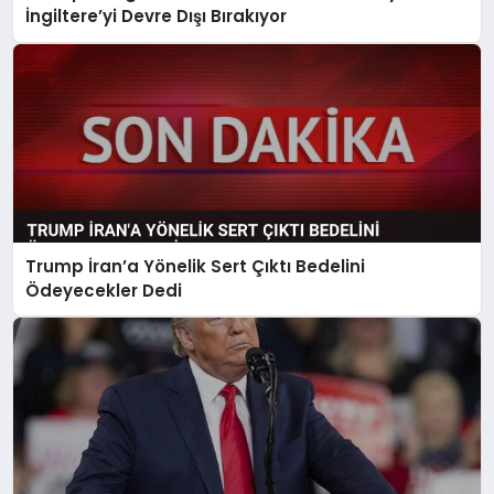
İngiltere’yi Devre Dışı Bırakıyor
Trump İran’a Yönelik Sert Çıktı Bedelini
Ödeyecekler Dedi