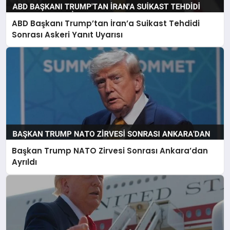
ABD Başkanı Trump’tan İran’a Suikast Tehdidi
Sonrası Askeri Yanıt Uyarısı
Başkan Trump NATO Zirvesi Sonrası Ankara’dan
Ayrıldı