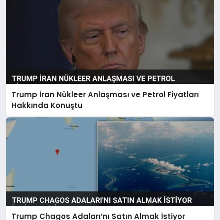
Trump İran Nükleer Anlaşması ve Petrol Fiyatları
Hakkında Konuştu
Trump Chagos Adaları’nı Satın Almak İstiyor