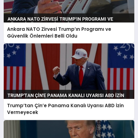
Ankara NATO Zirvesi Trump’ın Programı ve
Güvenlik Önlemleri Belli Oldu
Trump’tan Çin’e Panama Kanalı Uyarısı ABD İzin
Vermeyecek