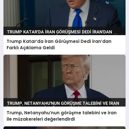
Trump Katar’da İran Görüşmesi Dedi İran’dan
Farklı Açıklama Geldi
Trump, Netanyahu’nun görüşme talebini ve İran
ile müzakereleri değerlendirdi