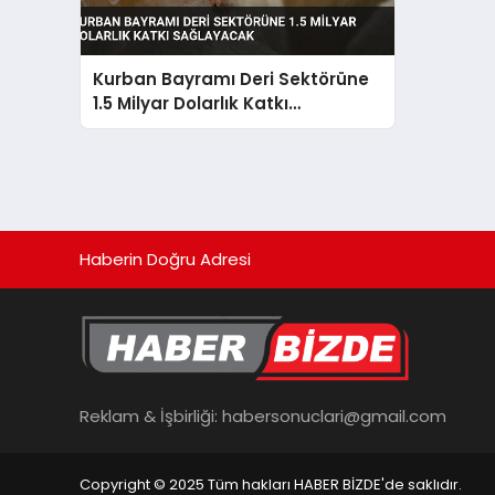
Kurban Bayramı Deri Sektörüne
1.5 Milyar Dolarlık Katkı
Sağlayacak
Haberin Doğru Adresi
Reklam & İşbirliği:
habersonuclari@gmail.com
Copyright © 2025 Tüm hakları HABER BİZDE'de saklıdır.