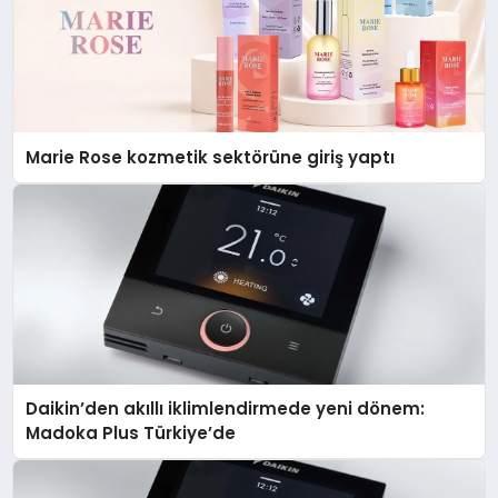
Marie Rose kozmetik sektörüne giriş yaptı
Daikin’den akıllı iklimlendirmede yeni dönem:
Madoka Plus Türkiye’de