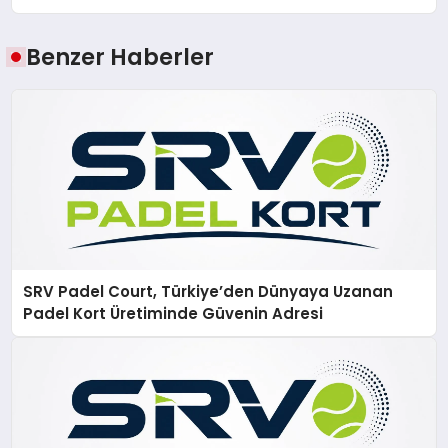
Benzer Haberler
SRV Padel Court, Türkiye’den Dünyaya Uzanan
Padel Kort Üretiminde Güvenin Adresi