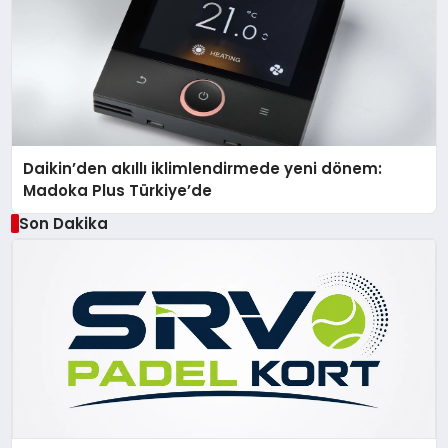
Daikin’den akıllı iklimlendirmede yeni dönem:
Madoka Plus Türkiye’de
Son Dakika