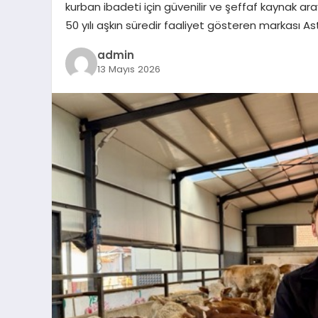
kurban ibadeti için güvenilir ve şeffaf kaynak ar
50 yılı aşkın süredir faaliyet gösteren markası 
admin
13 Mayıs 2026