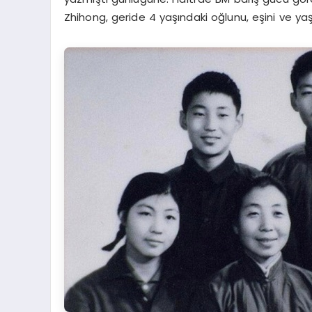
Zhihong, geride 4 yaşındaki oğlunu, eşini ve yaş