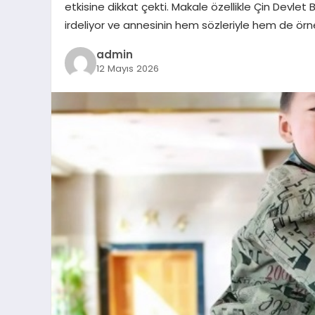
etkisine dikkat çekti. Makale özellikle Çin Devlet 
irdeliyor ve annesinin hem sözleriyle hem de örne
admin
12 Mayıs 2026