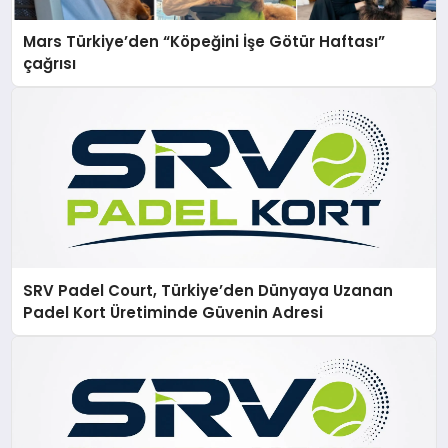
Mars Türkiye’den “Köpeğini İşe Götür Haftası”
çağrısı
SRV Padel Court, Türkiye’den Dünyaya Uzanan
Padel Kort Üretiminde Güvenin Adresi