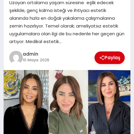
Uzayan ortalama yaşam süresine eşlik edecek
TEKNOLOJI
şekilde, genç kalma isteği ve ihtiyacı estetik
alanında hızla en doğalı yakalama çalışmalarına
zemin hazırlıyor. Temel olarak; ameliyatsız estetik
uygulamalara olan ilgi de bu nedenle her geçen gün
artıyor. Medikal estetik…
admin
Paylaş
10 Mayıs 2026