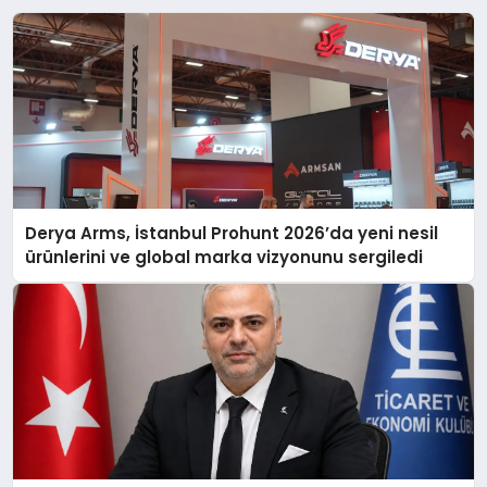
Derya Arms, İstanbul Prohunt 2026’da yeni nesil
ürünlerini ve global marka vizyonunu sergiledi