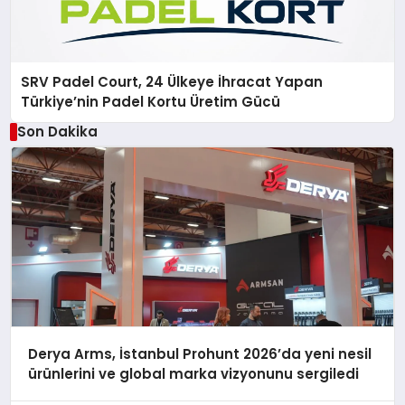
SRV Padel Court, 24 Ülkeye İhracat Yapan
Türkiye’nin Padel Kortu Üretim Gücü
Son Dakika
Derya Arms, İstanbul Prohunt 2026’da yeni nesil
ürünlerini ve global marka vizyonunu sergiledi