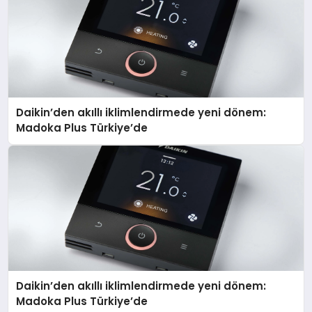
Daikin’den akıllı iklimlendirmede yeni dönem:
Madoka Plus Türkiye’de
Daikin’den akıllı iklimlendirmede yeni dönem:
Madoka Plus Türkiye’de