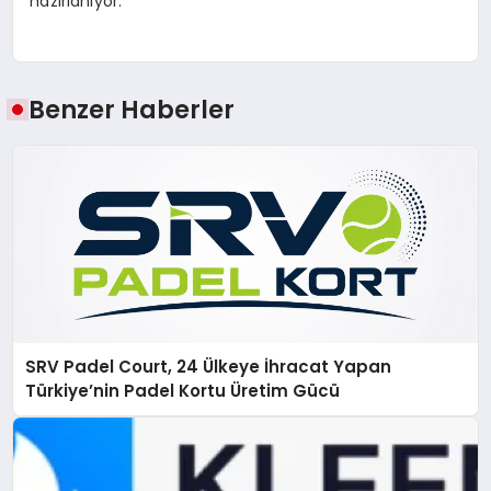
hazırlanıyor.
Benzer Haberler
SRV Padel Court, 24 Ülkeye İhracat Yapan
Türkiye’nin Padel Kortu Üretim Gücü