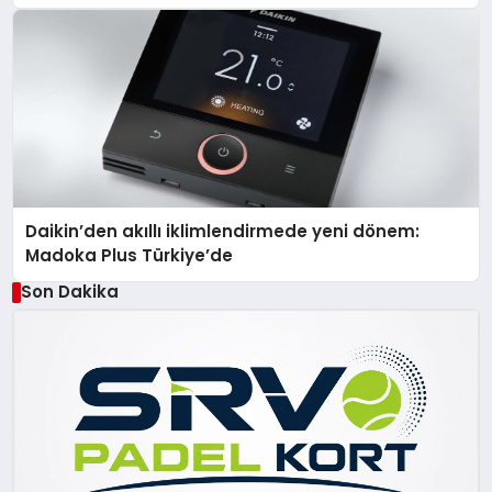
Daikin’den akıllı iklimlendirmede yeni dönem:
Madoka Plus Türkiye’de
Son Dakika