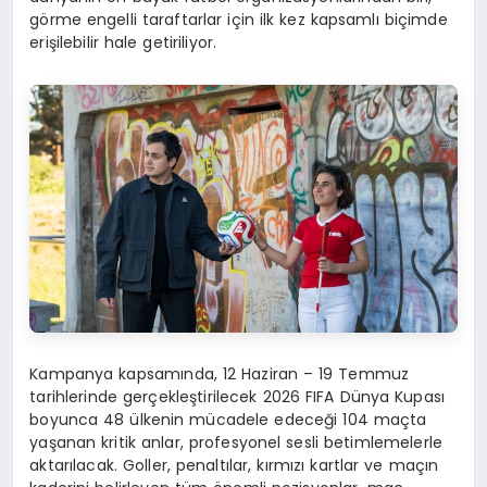
görme engelli taraftarlar için ilk kez kapsamlı biçimde
erişilebilir hale getiriliyor.
Kampanya kapsamında, 12 Haziran – 19 Temmuz
tarihlerinde gerçekleştirilecek 2026 FIFA Dünya Kupası
boyunca 48 ülkenin mücadele edeceği 104 maçta
yaşanan kritik anlar, profesyonel sesli betimlemelerle
aktarılacak. Goller, penaltılar, kırmızı kartlar ve maçın