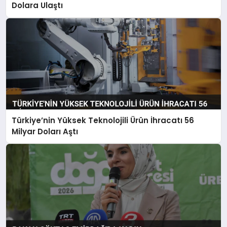
Dolara Ulaştı
Türkiye’nin Yüksek Teknolojili Ürün İhracatı 56
Milyar Doları Aştı