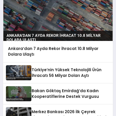
Ankara’dan 7 Ayda Rekor İhracat 10.8 Milyar
Dolara Ulaştı
Türkiye’nin Yüksek Teknolojili Ürün
İhracatı 56 Milyar Doları Aştı
Bakan Göktaş Emirdağ’da Kadın
Kooperatiflerine Destek Vurgusu
Merkez Bankası 2026 İlk Çeyrek