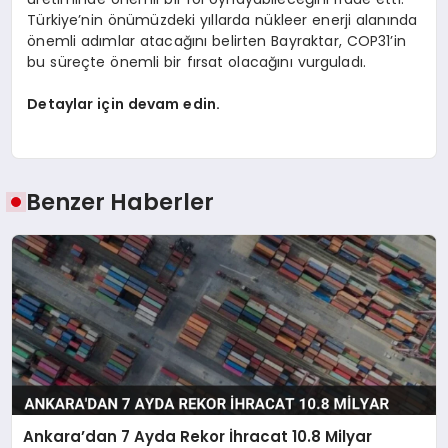
Türkiye’nin önümüzdeki yıllarda nükleer enerji alanında
önemli adımlar atacağını belirten Bayraktar, COP31’in
bu süreçte önemli bir fırsat olacağını vurguladı.
Detaylar için devam edin.
Benzer Haberler
Ankara’dan 7 Ayda Rekor İhracat 10.8 Milyar