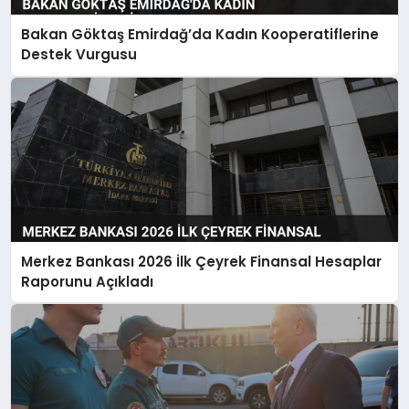
Bakan Göktaş Emirdağ’da Kadın Kooperatiflerine
Destek Vurgusu
Merkez Bankası 2026 İlk Çeyrek Finansal Hesaplar
Raporunu Açıkladı