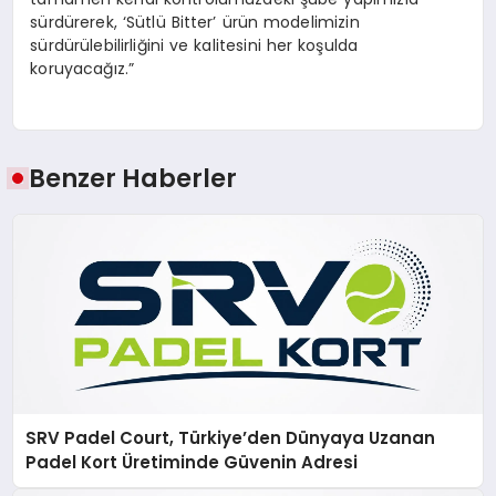
sürdürerek, ‘Sütlü Bitter’ ürün modelimizin
sürdürülebilirliğini ve kalitesini her koşulda
koruyacağız.”
Benzer Haberler
SRV Padel Court, Türkiye’den Dünyaya Uzanan
Padel Kort Üretiminde Güvenin Adresi