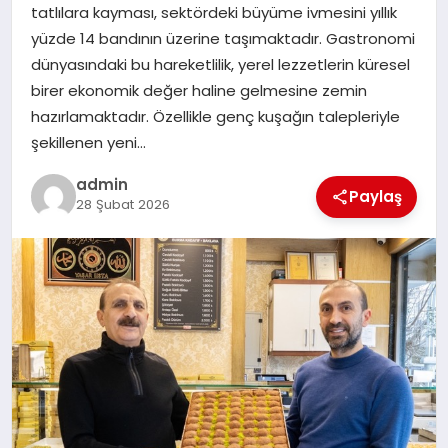
tatlılara kayması, sektördeki büyüme ivmesini yıllık
TEKNOLOJI
yüzde 14 bandının üzerine taşımaktadır. Gastronomi
dünyasındaki bu hareketlilik, yerel lezzetlerin küresel
birer ekonomik değer haline gelmesine zemin
hazırlamaktadır. Özellikle genç kuşağın talepleriyle
şekillenen yeni…
admin
Paylaş
28 Şubat 2026