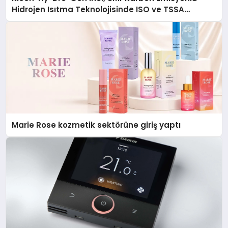
Hidrojen Isıtma Teknolojisinde ISO ve TSSA
Düzenleyici Onaylarını Aldı
Marie Rose kozmetik sektörüne giriş yaptı