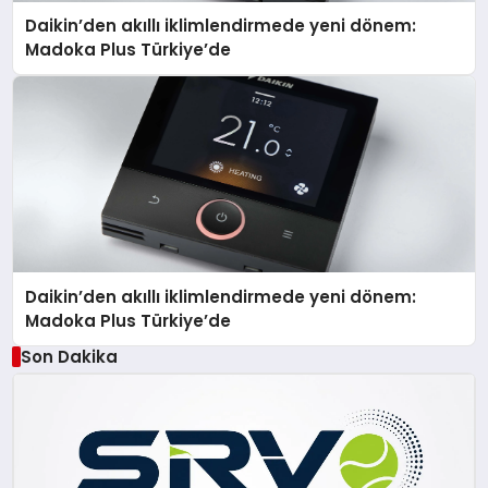
Daikin’den akıllı iklimlendirmede yeni dönem:
Madoka Plus Türkiye’de
Daikin’den akıllı iklimlendirmede yeni dönem:
Madoka Plus Türkiye’de
Son Dakika