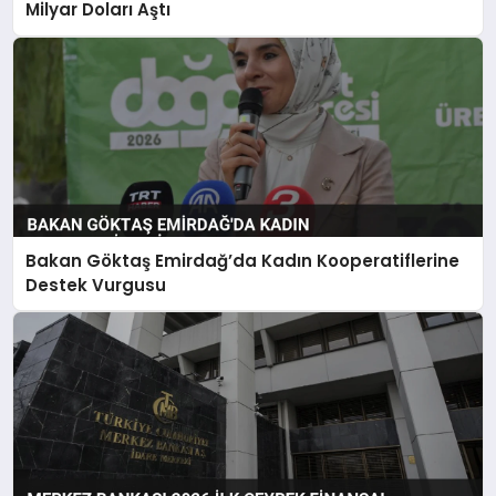
Milyar Doları Aştı
Bakan Göktaş Emirdağ’da Kadın Kooperatiflerine
Destek Vurgusu