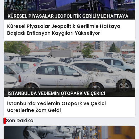
Küresel Piyasalar Jeopolitik Gerilimle Haftaya
Başladı Enflasyon Kaygıları Yükseliyor
İstanbul’da Yediemin Otopark ve Çekici
Ücretlerine Zam Geldi
Son Dakika