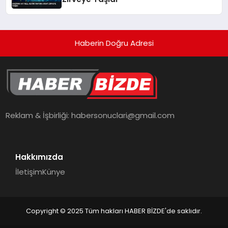
Haberin Doğru Adresi
Reklam & İşbirliği:
habersonuclari@gmail.com
Hakkımızda
İletişim
Künye
Copyright © 2025 Tüm hakları HABER BİZDE'de saklıdır.