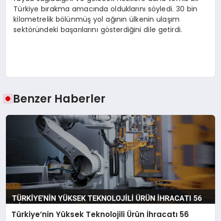
Türkiye bırakma amacında olduklarını söyledi. 30 bin
kilometrelik bölünmüş yol ağının ülkenin ulaşım
sektöründeki başarılarını gösterdiğini dile getirdi.
Benzer Haberler
Türkiye’nin Yüksek Teknolojili Ürün İhracatı 56