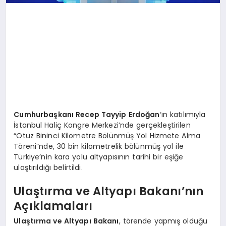
Cumhurbaşkanı Recep Tayyip Erdoğan
‘ın katılımıyla
İstanbul Haliç Kongre Merkezi’nde gerçekleştirilen
“Otuz Bininci Kilometre Bölünmüş Yol Hizmete Alma
Töreni”nde, 30 bin kilometrelik bölünmüş yol ile
Türkiye’nin kara yolu altyapısının tarihi bir eşiğe
ulaştırıldığı belirtildi.
Ulaştırma ve Altyapı Bakanı’nın
Açıklamaları
Ulaştırma ve Altyapı Bakanı
, törende yapmış olduğu