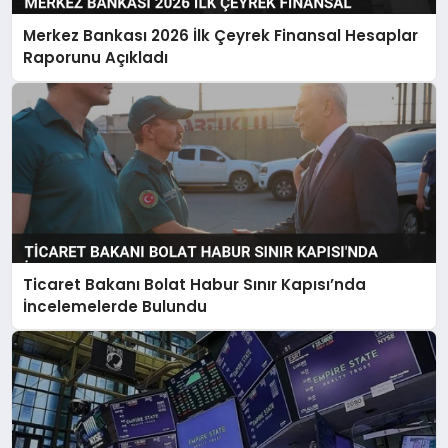
Merkez Bankası 2026 İlk Çeyrek Finansal Hesaplar
Raporunu Açıkladı
Ticaret Bakanı Bolat Habur Sınır Kapısı’nda
İncelemelerde Bulundu