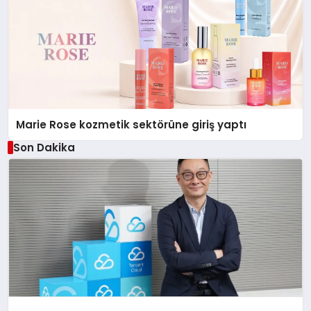
Marie Rose kozmetik sektörüne giriş yaptı
Son Dakika