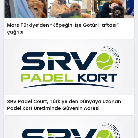
Mars Türkiye’den “Köpeğini İşe Götür Haftası”
çağrısı
SRV Padel Court, Türkiye’den Dünyaya Uzanan
Padel Kort Üretiminde Güvenin Adresi