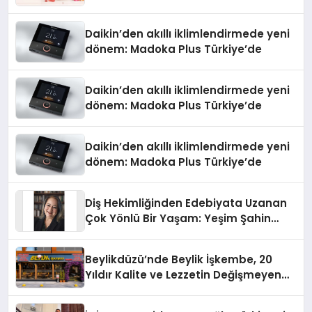
Daikin’den akıllı iklimlendirmede yeni
dönem: Madoka Plus Türkiye’de
Daikin’den akıllı iklimlendirmede yeni
dönem: Madoka Plus Türkiye’de
Daikin’den akıllı iklimlendirmede yeni
dönem: Madoka Plus Türkiye’de
Diş Hekimliğinden Edebiyata Uzanan
Çok Yönlü Bir Yaşam: Yeşim Şahin
Yaman
Beylikdüzü’nde Beylik İşkembe, 20
Yıldır Kalite ve Lezzetin Değişmeyen
Adresi