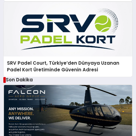
SRV Padel Court, Türkiye’den Dünyaya Uzanan
Padel Kort Üretiminde Güvenin Adresi
Son Dakika