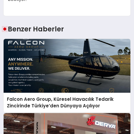
Benzer Haberler
Falcon Aero Group, Küresel Havacılık Tedarik
Zincirinde Türkiye’den Dünyaya Açılıyor