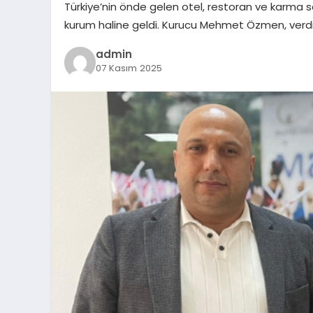
Türkiye’nin önde gelen otel, restoran ve karma 
kurum haline geldi. Kurucu Mehmet Özmen, verdiğ
admin
07 Kasım 2025