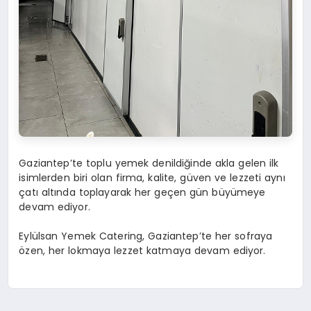
Gaziantep’te toplu yemek denildiğinde akla gelen ilk
isimlerden biri olan firma, kalite, güven ve lezzeti aynı
çatı altında toplayarak her geçen gün büyümeye
devam ediyor.
Eylülsan Yemek Catering, Gaziantep’te her sofraya
özen, her lokmaya lezzet katmaya devam ediyor.