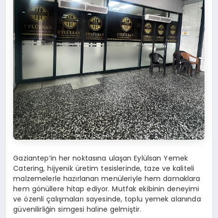
Gaziantep’in her noktasına ulaşan Eylülsan Yemek
Catering, hijyenik üretim tesislerinde, taze ve kaliteli
malzemelerle hazırlanan menüleriyle hem damaklara
hem gönüllere hitap ediyor. Mutfak ekibinin deneyimi
ve özenli çalışmaları sayesinde, toplu yemek alanında
güvenilirliğin simgesi haline gelmiştir.