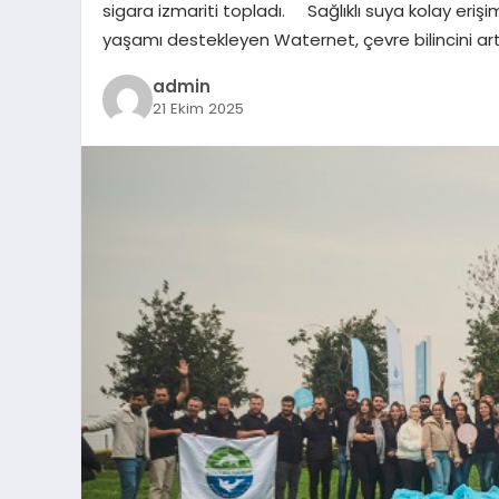
sigara izmariti topladı. Sağlıklı suya kolay erişim
yaşamı destekleyen Waternet, çevre bilincini a
admin
21 Ekim 2025