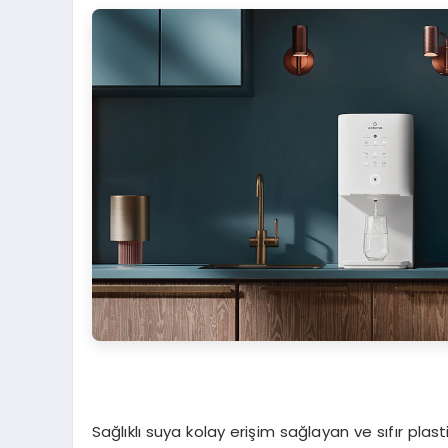
Sağlıklı suya kolay erişim sağlayan ve sıfır plas