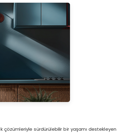
tik çözümleriyle sürdürülebilir bir yaşamı destekleyen