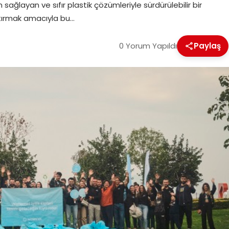
 sağlayan ve sıfır plastik çözümleriyle sürdürülebilir bir
rtırmak amacıyla bu…
0 Yorum Yapıldı
Paylaş