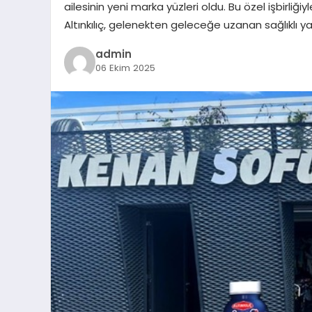
ailesinin yeni marka yüzleri oldu. Bu özel işbirliğ
Altınkılıç, gelenekten geleceğe uzanan sağlıklı 
admin
06 Ekim 2025