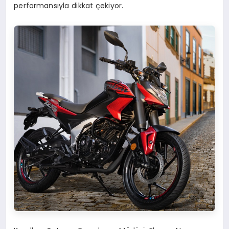
performansıyla dikkat çekiyor.