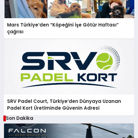
Mars Türkiye’den “Köpeğini İşe Götür Haftası”
çağrısı
SRV Padel Court, Türkiye’den Dünyaya Uzanan
Padel Kort Üretiminde Güvenin Adresi
Son Dakika