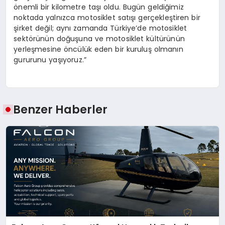
önemli bir kilometre taşı oldu. Bugün geldiğimiz
noktada yalnızca motosiklet satışı gerçekleştiren bir
şirket değil; aynı zamanda Türkiye’de motosiklet
sektörünün doğuşuna ve motosiklet kültürünün
yerleşmesine öncülük eden bir kuruluş olmanın
gururunu yaşıyoruz.”
Benzer Haberler