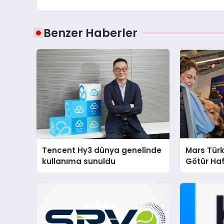
Benzer Haberler
Tencent Hy3 dünya genelinde
Mars Türk
kullanıma sunuldu
Götür Haf