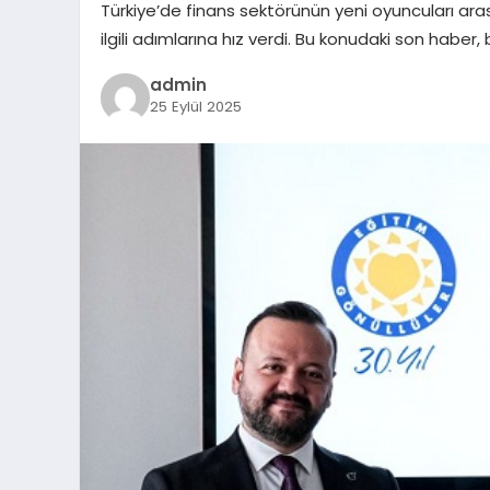
Türkiye’de finans sektörünün yeni oyuncuları aras
ilgili adımlarına hız verdi. Bu konudaki son haber,
admin
25 Eylül 2025