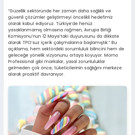
“Güzellik sektöründe her zaman daha sağlıklı ve
güvenli çözümler geliştirmeyi öncelikli hedefimiz
olarak kabul ediyoruz. Türkiye’de henüz
yasaklanmamış olmasına rağmen, Avrupa Birliği
Komisyonu’nun 12 Mayıs’taki duyurusunu da dikkate
alarak TPO’suz içerik çalışmalarına başlamıştık.” Bu
açıklama, hem sektördeki sorumluluk bilincini hem de
geleceğe yönelik vizyonunu ortaya koyuyor. Momo
Professional gibi markalar, yasal zorunluluklar
gelmeden çok önce, tüketicilerinin sağlığını merkeze
alarak proaktif davranıyor.