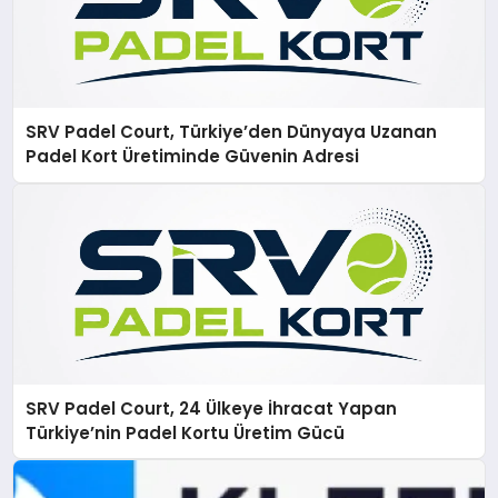
SRV Padel Court, Türkiye’den Dünyaya Uzanan
Padel Kort Üretiminde Güvenin Adresi
SRV Padel Court, 24 Ülkeye İhracat Yapan
Türkiye’nin Padel Kortu Üretim Gücü