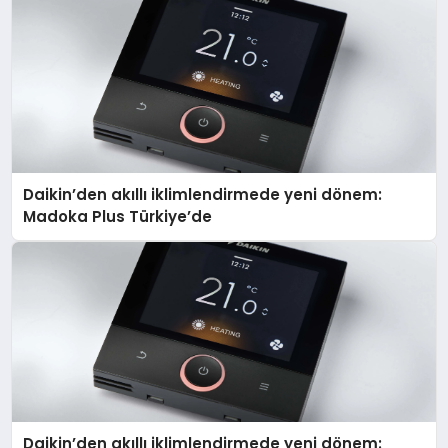
Daikin’den akıllı iklimlendirmede yeni dönem:
Madoka Plus Türkiye’de
Daikin’den akıllı iklimlendirmede yeni dönem: