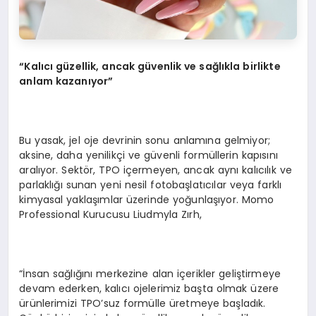
“Kalıcı güzellik, ancak güvenlik ve sağlıkla birlikte
anlam kazanıyor”
Bu yasak, jel oje devrinin sonu anlamına gelmiyor;
aksine, daha yenilikçi ve güvenli formüllerin kapısını
aralıyor. Sektör, TPO içermeyen, ancak aynı kalıcılık ve
parlaklığı sunan yeni nesil fotobaşlatıcılar veya farklı
kimyasal yaklaşımlar üzerinde yoğunlaşıyor. Momo
Professional Kurucusu Liudmyla Zırh,
“İnsan sağlığını merkezine alan içerikler geliştirmeye
devam ederken, kalıcı ojelerimiz başta olmak üzere
ürünlerimizi TPO’suz formülle üretmeye başladık.