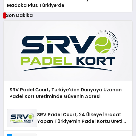
Madoka Plus Türkiye’de
Son Dakika
SRV Padel Court, Türkiye’den Dünyaya Uzanan
Padel Kort Üretiminde Güvenin Adresi
SRV Padel Court, 24 Ülkeye İhracat
Yapan Türkiye’nin Padel Kortu Üretim
Gücü