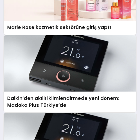
Marie Rose kozmetik sektörüne giriş yaptı
Daikin’den akıllı iklimlendirmede yeni dönem:
Madoka Plus Türkiye’de