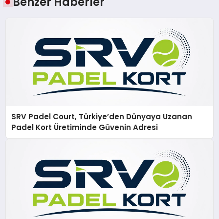
Benzer Haberler
SRV Padel Court, Türkiye’den Dünyaya Uzanan
Padel Kort Üretiminde Güvenin Adresi