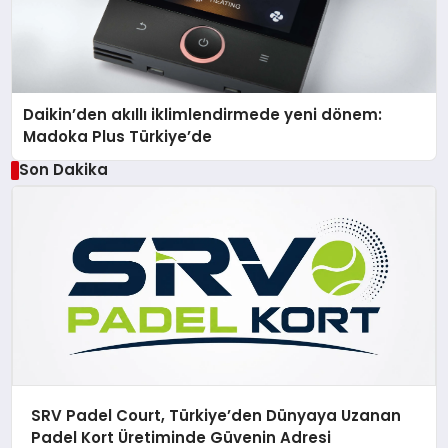
Daikin’den akıllı iklimlendirmede yeni dönem:
Madoka Plus Türkiye’de
Son Dakika
SRV Padel Court, Türkiye’den Dünyaya Uzanan
Padel Kort Üretiminde Güvenin Adresi