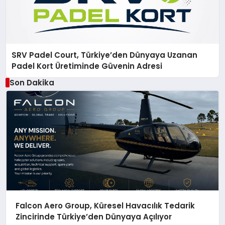
SRV Padel Court, Türkiye’den Dünyaya Uzanan
Padel Kort Üretiminde Güvenin Adresi
Son Dakika
Falcon Aero Group, Küresel Havacılık Tedarik
Zincirinde Türkiye’den Dünyaya Açılıyor