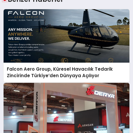
Falcon Aero Group, Küresel Havacılık Tedarik
Zincirinde Türkiye’den Dünyaya Açılıyor