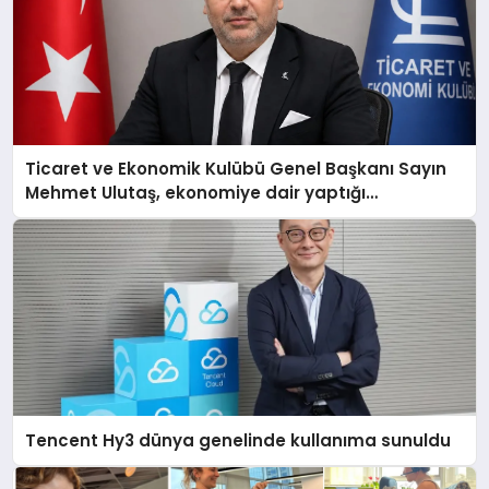
Ticaret ve Ekonomik Kulübü Genel Başkanı Sayın
Mehmet Ulutaş, ekonomiye dair yaptığı
açıklamada şunları kaydetti:
Tencent Hy3 dünya genelinde kullanıma sunuldu