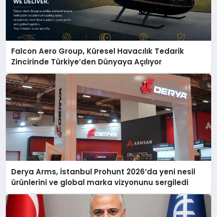
Falcon Aero Group, Küresel Havacılık Tedarik
Zincirinde Türkiye’den Dünyaya Açılıyor
Derya Arms, İstanbul Prohunt 2026’da yeni nesil
ürünlerini ve global marka vizyonunu sergiledi