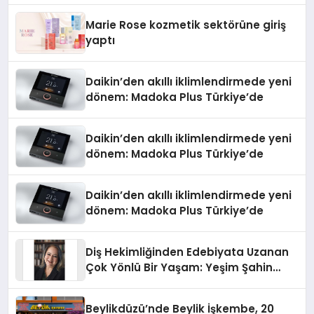
Düzenleyici Onaylarını Aldı
Marie Rose kozmetik sektörüne giriş
yaptı
Daikin’den akıllı iklimlendirmede yeni
dönem: Madoka Plus Türkiye’de
Daikin’den akıllı iklimlendirmede yeni
dönem: Madoka Plus Türkiye’de
Daikin’den akıllı iklimlendirmede yeni
dönem: Madoka Plus Türkiye’de
Diş Hekimliğinden Edebiyata Uzanan
Çok Yönlü Bir Yaşam: Yeşim Şahin
Yaman
Beylikdüzü’nde Beylik İşkembe, 20